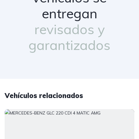
entregan
revisados y
garantizados
Vehículos relacionados