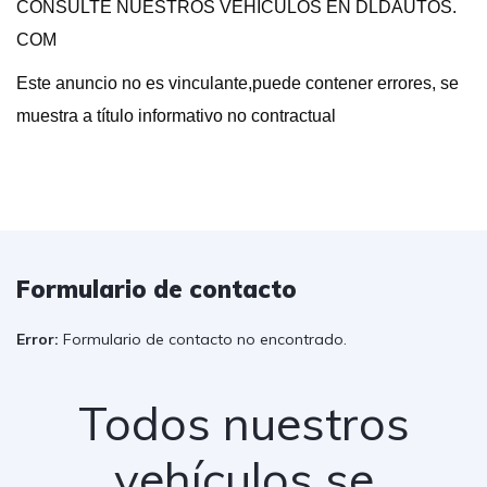
CONSULTE NUESTROS VEHICULOS EN DLDAUTOS.
COM
Este anuncio no es vinculante,puede contener errores, se
muestra a título informativo no contractual
Formulario de contacto
Error:
Formulario de contacto no encontrado.
Todos nuestros
vehículos se