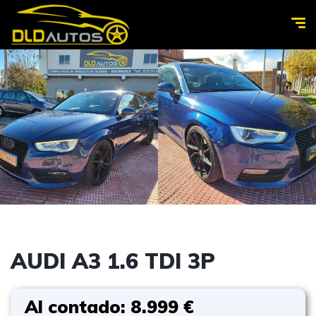
AUDI A3 1.6 TDI 3P
Al contado: 8.999 €