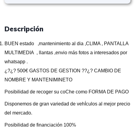
Descripción
BUEN estado ,mantenimiento al dia ,CLIMA , PANTALLA
MULTIMEDIA , llantas ,envio más fotos a interesados por
whatsapp .
¿?¿? 500€ GASTOS DE GESTION ??¿? CAMBIO DE
NOMBRE Y MANTENIMINETO
Posibilidad de recoger su coChe como FORMA DE PAGO
Disponemos de gran variedad de vehÍculos al mejor precio
del mercado.
Posibilidad de financiación 100%