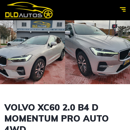
VOLVO XC60 2.0 B4 D
MOMENTUM PRO AUTO
4WD