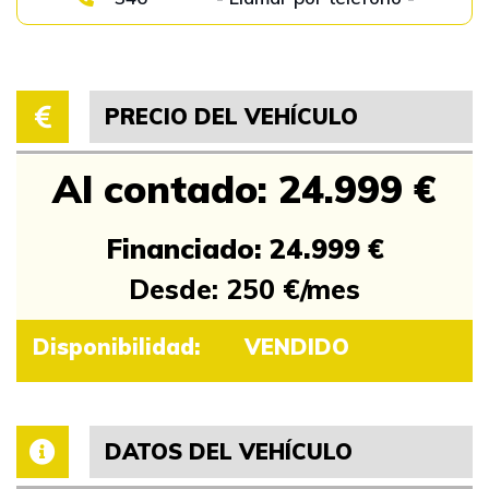
PRECIO DEL VEHÍCULO
Al contado: 24.999 €
Financiado: 24.999 €
Desde: 250 €/mes
Disponibilidad:
VENDIDO
DATOS DEL VEHÍCULO