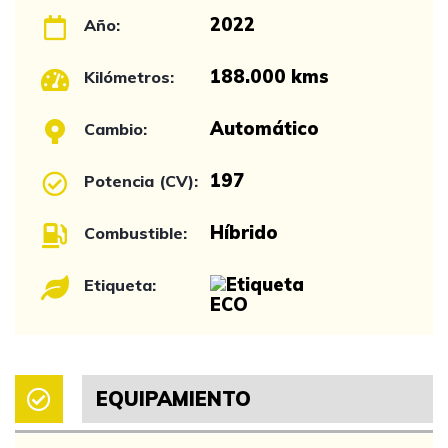
2022
Año:
188.000 kms
Kilómetros:
Automático
Cambio:
197
Potencia (CV):
Híbrido
Combustible:
Etiqueta:
EQUIPAMIENTO