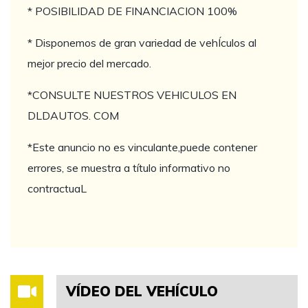
* POSIBILIDAD DE FINANCIACION 100%
* Disponemos de gran variedad de vehÍculos al
mejor precio del mercado.
*CONSULTE NUESTROS VEHICULOS EN
DLDAUTOS. COM
*Este anuncio no es vinculante,puede contener
errores, se muestra a título informativo no
contractuaL
VÍDEO DEL VEHÍCULO