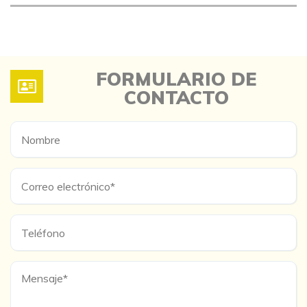
FORMULARIO DE
CONTACTO