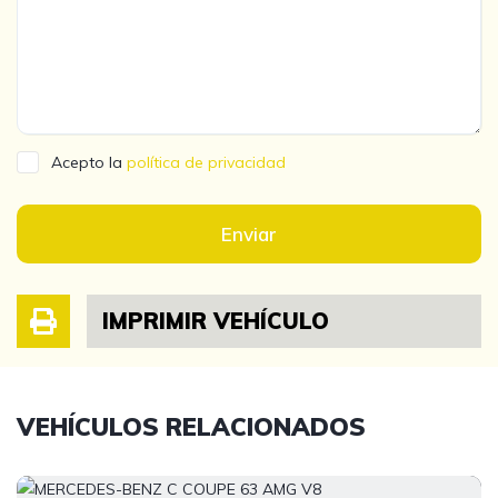
Acepto la
política de privacidad
Enviar
IMPRIMIR VEHÍCULO
VEHÍCULOS RELACIONADOS