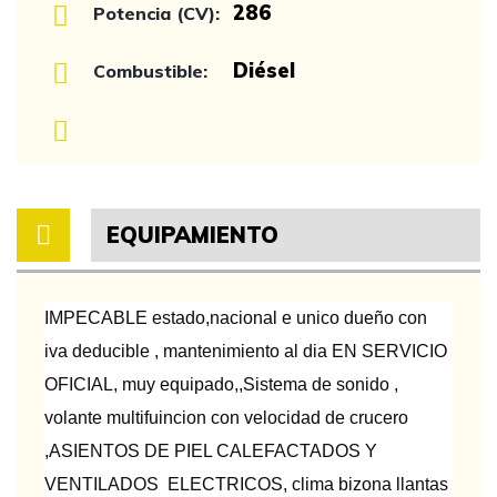
286
Potencia (CV):
Diésel
Combustible:
EQUIPAMIENTO
IMPECABLE estado,nacional e unico dueño con
iva deducible , mantenimiento al dia EN SERVICIO
OFICIAL, muy equipado,,Sistema de sonido ,
volante multifuincion con velocidad de crucero
,ASIENTOS DE PIEL CALEFACTADOS Y
VENTILADOS ELECTRICOS, clima bizona llantas