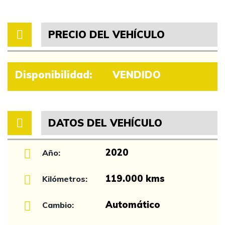
PRECIO DEL VEHÍCULO
Disponibilidad:
VENDIDO
DATOS DEL VEHÍCULO
2020
Año:
119.000 kms
Kilómetros:
Automático
Cambio: