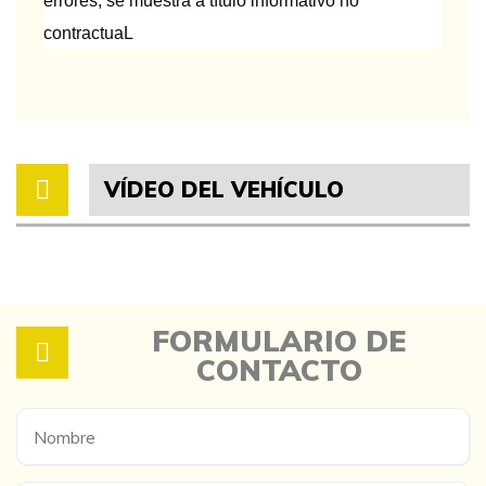
errores, se muestra a título informativo no
contractuaL
VÍDEO DEL VEHÍCULO
FORMULARIO DE
CONTACTO