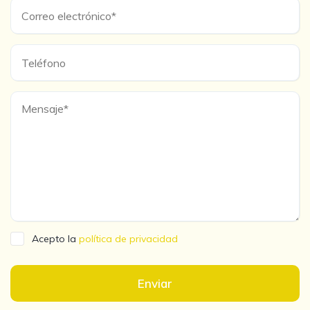
Acepto la
política de privacidad
Enviar