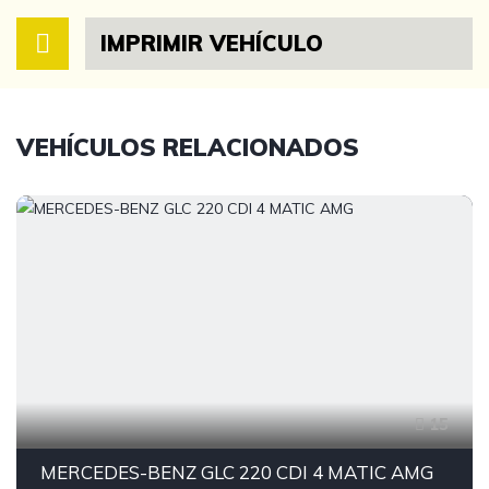
IMPRIMIR VEHÍCULO
VEHÍCULOS RELACIONADOS
15
MERCEDES-BENZ GLC 220 CDI 4 MATIC AMG