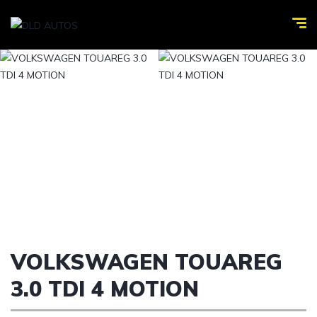
VOLKSWAGEN TOUAREG
3.0 TDI 4 MOTION