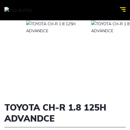
TOYOTA CH-R 1.8 125H
ADVANDCE