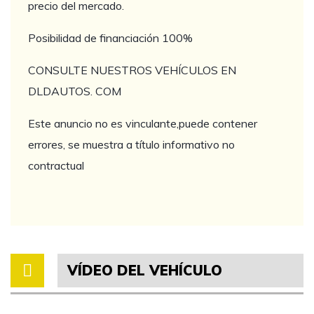
precio del mercado.
Posibilidad de financiación 100%
CONSULTE NUESTROS VEHÍCULOS EN
DLDAUTOS. COM
Este anuncio no es vinculante,puede contener
errores, se muestra a título informativo no
contractual
VÍDEO DEL VEHÍCULO