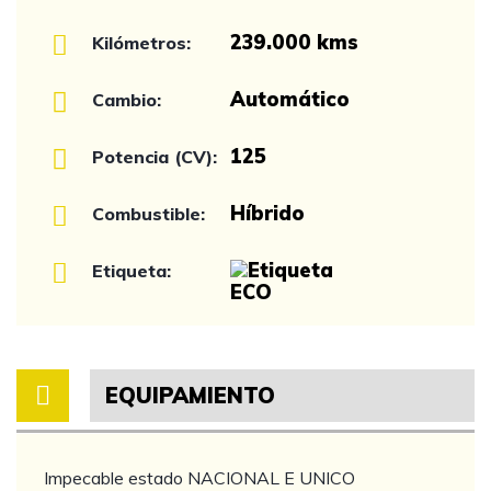
239.000 kms
Kilómetros:
Automático
Cambio:
125
Potencia (CV):
Híbrido
Combustible:
Etiqueta:
EQUIPAMIENTO
Impecable estado NACIONAL E UNICO