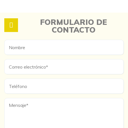
FORMULARIO DE
CONTACTO