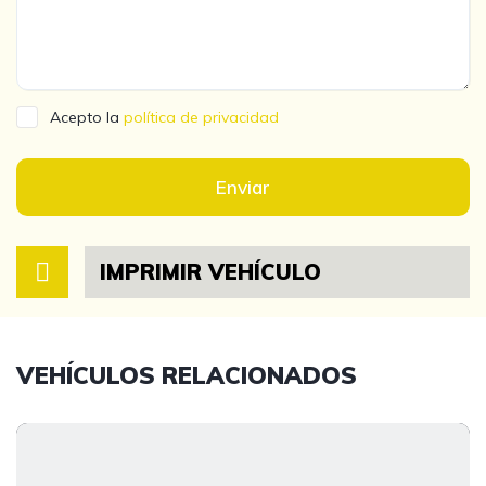
Acepto la
política de privacidad
Enviar
IMPRIMIR VEHÍCULO
VEHÍCULOS RELACIONADOS