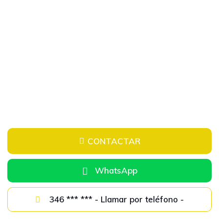
CONTACTAR
WhatsApp
346 *** *** - Llamar por teléfono -