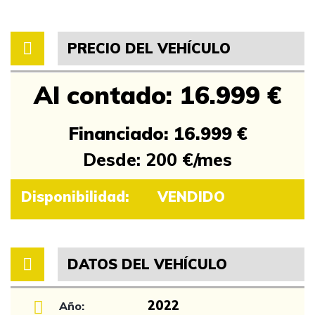
PRECIO DEL VEHÍCULO
Al contado: 16.999 €
Financiado: 16.999 €
Desde: 200 €/mes
Disponibilidad:
VENDIDO
DATOS DEL VEHÍCULO
2022
Año: