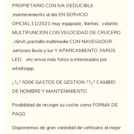
PROPIETARIO CON IVA DEDUCIBLE
,mantenimiento al dia EN SERVICIO
OFICIAL,11/2021 muy equipado,, llantas , volante
MULTIFUNCION CON VELOCIDAD DE CRUCERO
, climA,,pantalla multimedia CON NAVEGADOR ,
,sensoes lluvia y luz Y APARCAMIENTO ,FAROS
LED, .etc envio más fotos a interesados por
whatsapp .
¿?¿? 500€ GASTOS DE GESTION ??¿? CAMBIO
DE NOMBRE Y MANTENIMIENTO
Posibilidad de recoger su coche como FORMA DE
PAGO
Disponemos de gran variedad de vehículos al mejor