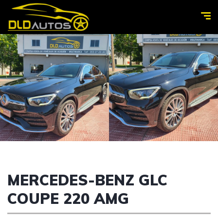
MERCEDES-BENZ GLC
COUPE 220 AMG