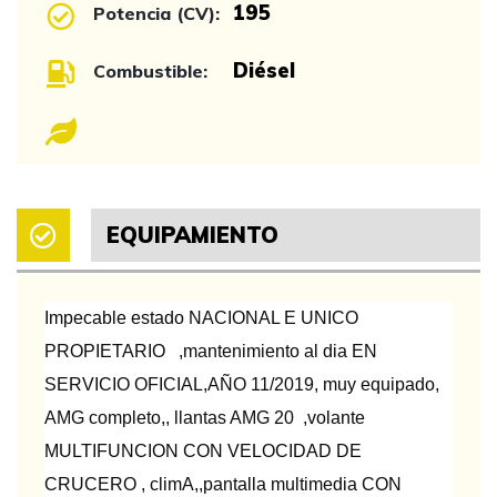
195
Potencia (CV):
Diésel
Combustible:
EQUIPAMIENTO
Impecable estado NACIONAL E UNICO
PROPIETARIO ,mantenimiento al dia EN
SERVICIO OFICIAL,AÑO 11/2019, muy equipado,
AMG completo,, llantas AMG 20 ,volante
MULTIFUNCION CON VELOCIDAD DE
CRUCERO , climA,,pantalla multimedia CON