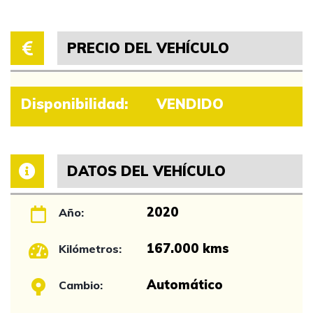
PRECIO DEL VEHÍCULO
Disponibilidad:
VENDIDO
DATOS DEL VEHÍCULO
2020
Año:
167.000 kms
Kilómetros:
Automático
Cambio: