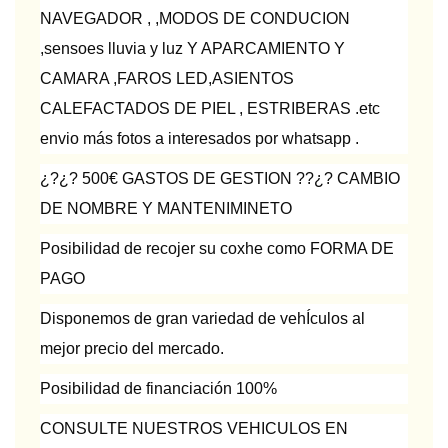
NAVEGADOR , ,MODOS DE CONDUCION
,sensoes lluvia y luz Y APARCAMIENTO Y
CAMARA ,FAROS LED,ASIENTOS
CALEFACTADOS DE PIEL , ESTRIBERAS .etc
envio más fotos a interesados por whatsapp .
¿?¿? 500€ GASTOS DE GESTION ??¿? CAMBIO
DE NOMBRE Y MANTENIMINETO
Posibilidad de recojer su coxhe como FORMA DE
PAGO
Disponemos de gran variedad de vehÍculos al
mejor precio del mercado.
Posibilidad de financiación 100%
CONSULTE NUESTROS VEHICULOS EN