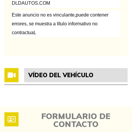
DLDAUTOS.COM
Este anuncio no es vinculante,puede contener
errores, se muestra a título informativo no
contractuaL
VÍDEO DEL VEHÍCULO
FORMULARIO DE
CONTACTO