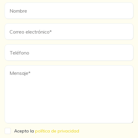
Acepto la
política de privacidad