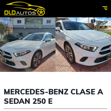
MERCEDES-BENZ CLASE A
SEDAN 250 E