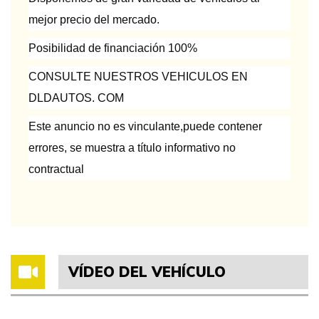
mejor precio del mercado.
Posibilidad de financiación 100%
CONSULTE NUESTROS VEHICULOS EN
DLDAUTOS. COM
Este anuncio no es vinculante,puede contener
errores, se muestra a título informativo no
contractual
VÍDEO DEL VEHÍCULO