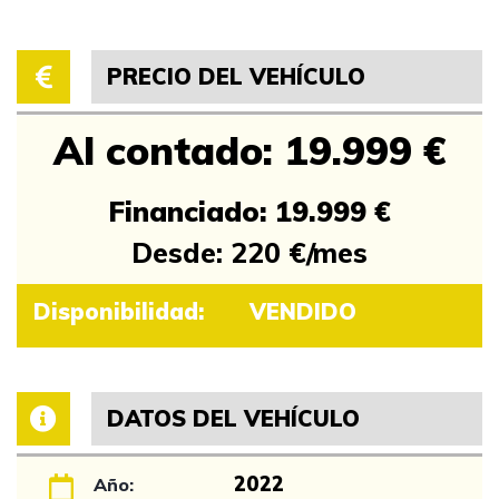
PRECIO DEL VEHÍCULO
Al contado: 19.999 €
Financiado: 19.999 €
Desde: 220 €/mes
Disponibilidad:
VENDIDO
DATOS DEL VEHÍCULO
2022
Año: