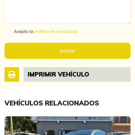
Acepto la
política de privacidad
Enviar
IMPRIMIR VEHÍCULO
VEHÍCULOS RELACIONADOS