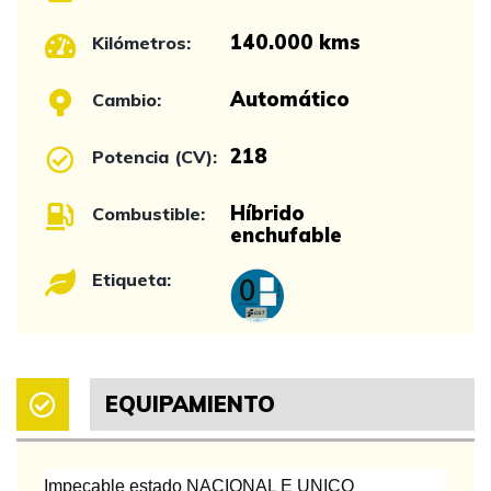
140.000 kms
Kilómetros:
Automático
Cambio:
218
Potencia (CV):
Híbrido
Combustible:
enchufable
Etiqueta:
EQUIPAMIENTO
Impecable estado NACIONAL E UNICO