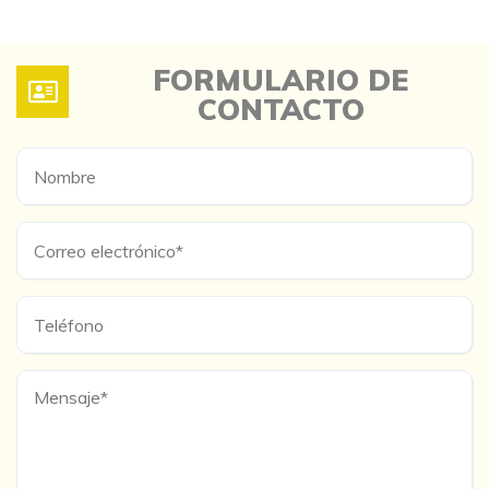
FORMULARIO DE
CONTACTO