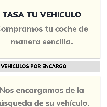
TASA TU VEHICULO
Compramos tu coche de
manera sencilla.
VEHÍCULOS POR ENCARGO
Nos encargamos de la
úsqueda de su vehículo.