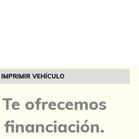
IMPRIMIR VEHÍCULO
Te ofrecemos
financiación.