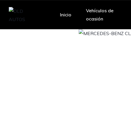
Vehículos de
Inicio
ocasión