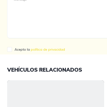
Acepto la
política de privacidad
VEHÍCULOS RELACIONADOS