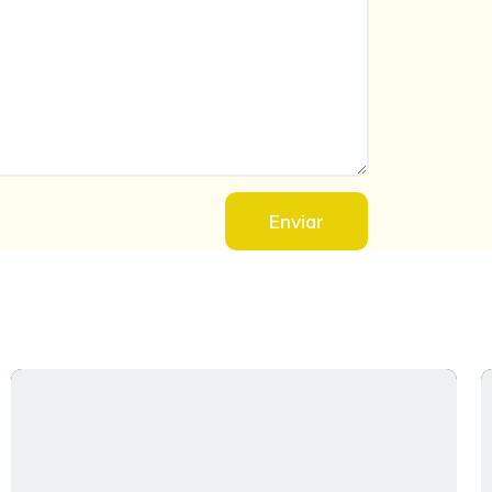
Enviar