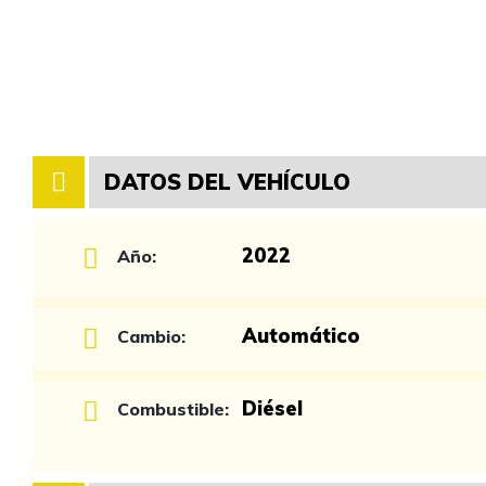
DATOS DEL VEHÍCULO
2022
Año:
Automático
Cambio:
Diésel
Combustible: