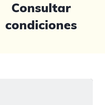
Consultar
condiciones