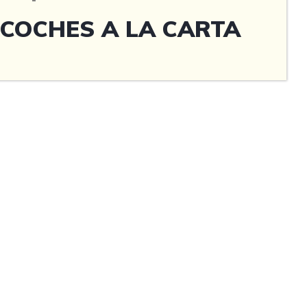
COCHES A LA CARTA