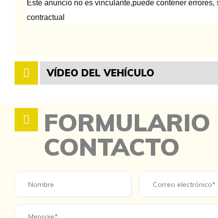
Este anuncio no es vinculante,puede contener errores, s
contractual
VÍDEO DEL VEHÍCULO
FORMULARIO
CONTACTO