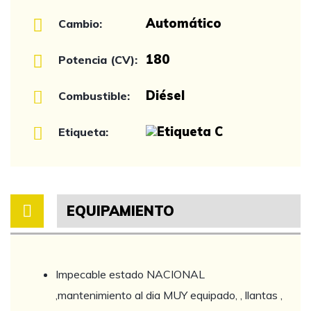
Automático
Cambio:
180
Potencia (CV):
Diésel
Combustible:
Etiqueta:
EQUIPAMIENTO
Impecable estado NACIONAL
,mantenimiento al dia MUY equipado, , llantas ,