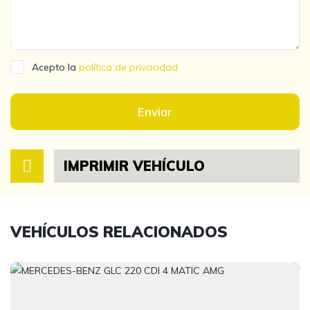
Acepto la
política de privacidad
Enviar
IMPRIMIR VEHÍCULO
VEHÍCULOS RELACIONADOS