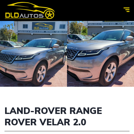
LAND-ROVER RANGE
ROVER VELAR 2.0