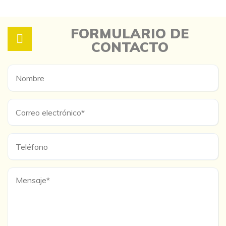
FORMULARIO DE
CONTACTO