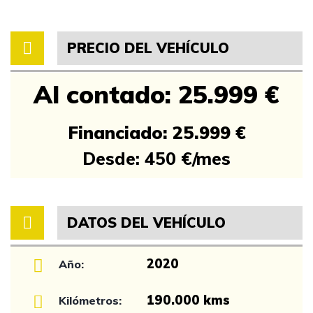
PRECIO DEL VEHÍCULO
Al contado: 25.999 €
Financiado: 25.999 €
Desde: 450 €/mes
DATOS DEL VEHÍCULO
2020
Año:
190.000 kms
Kilómetros: