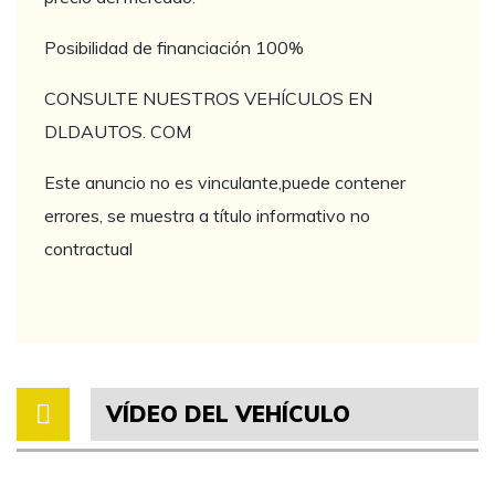
Posibilidad de financiación 100%
CONSULTE NUESTROS VEHÍCULOS EN
DLDAUTOS. COM
Este anuncio no es vinculante,puede contener
errores, se muestra a título informativo no
contractual
VÍDEO DEL VEHÍCULO