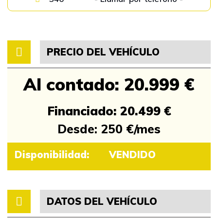
PRECIO DEL VEHÍCULO
Al contado: 20.999 €
Financiado: 20.499 €
Desde: 250 €/mes
Disponibilidad:
VENDIDO
DATOS DEL VEHÍCULO