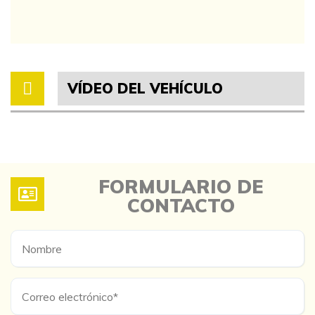
VÍDEO DEL VEHÍCULO
FORMULARIO DE
CONTACTO