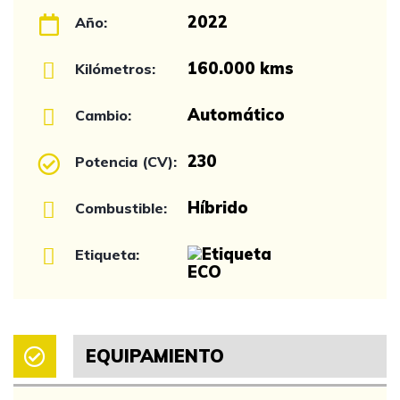
2022
Año:
160.000 kms
Kilómetros:
Automático
Cambio:
230
Potencia (CV):
Híbrido
Combustible:
Etiqueta:
EQUIPAMIENTO