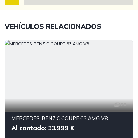
VEHÍCULOS RELACIONADOS
20
MERCEDES-BENZ C COUPE 63 AMG V8
Al contado: 33.999 €