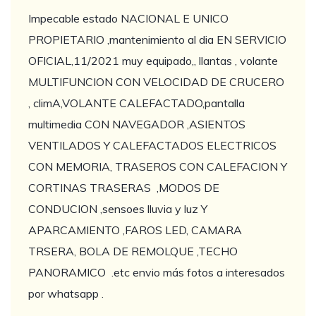
Impecable estado NACIONAL E UNICO
PROPIETARIO ,mantenimiento al dia EN SERVICIO
OFICIAL,11/2021 muy equipado,, llantas , volante
MULTIFUNCION CON VELOCIDAD DE CRUCERO
, climA,VOLANTE CALEFACTADO,pantalla
multimedia CON NAVEGADOR ,ASIENTOS
VENTILADOS Y CALEFACTADOS ELECTRICOS
CON MEMORIA, TRASEROS CON CALEFACION Y
CORTINAS TRASERAS ,MODOS DE
CONDUCION ,sensoes lluvia y luz Y
APARCAMIENTO ,FAROS LED, CAMARA
TRSERA, BOLA DE REMOLQUE ,TECHO
PANORAMICO .etc envio más fotos a interesados
por whatsapp .