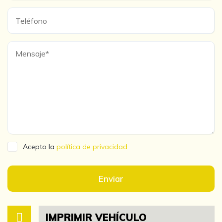
Acepto la
política de privacidad
Enviar
IMPRIMIR VEHÍCULO