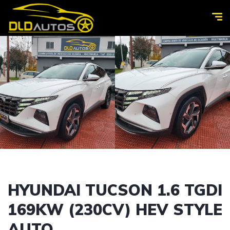
HYUNDAI TUCSON 1.6 TGDI
169KW (230CV) HEV STYLE
AUTO