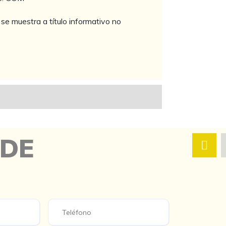
se muestra a título informativo no
 DE