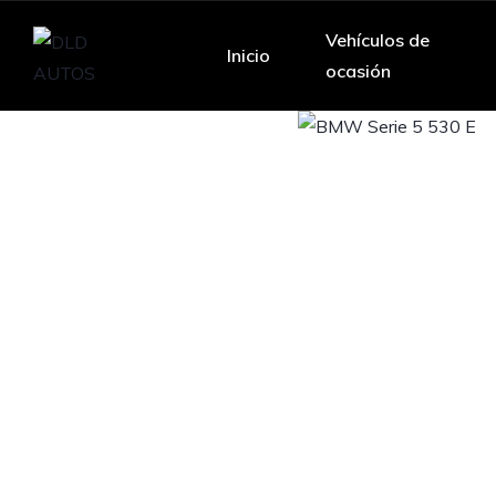
Vehículos de
Inicio
ocasión