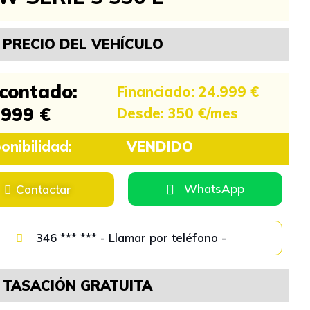
PRECIO DEL VEHÍCULO
 contado:
Financiado: 24.999 €
.999 €
Desde: 350 €/mes
onibilidad:
VENDIDO
WhatsApp
Contactar
346 *** *** - Llamar por teléfono -
TASACIÓN GRATUITA