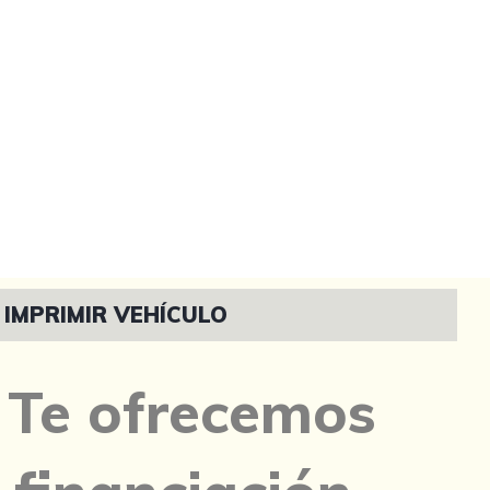
IMPRIMIR VEHÍCULO
Te ofrecemos