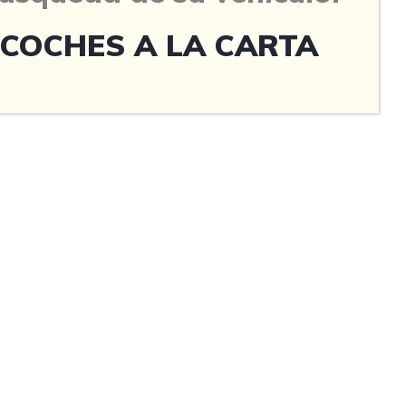
COCHES A LA CARTA