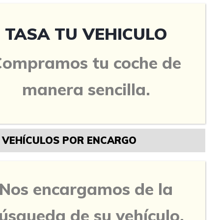
TASA TU VEHICULO
Compramos tu coche de
manera sencilla.
VEHÍCULOS POR ENCARGO
Nos encargamos de la
úsqueda de su vehículo.