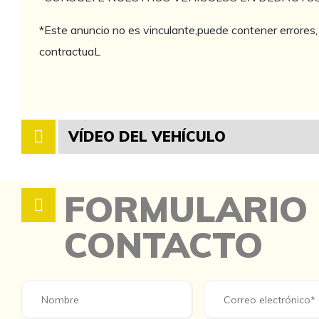
*Este anuncio no es vinculante,puede contener errores, 
contractuaL
VÍDEO DEL VEHÍCULO
FORMULARIO
CONTACTO