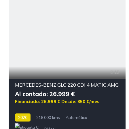
15
MERCEDES-BENZ GLC 220 CDI 4 MATIC AMG
Al contado: 26.999 €
Financiado: 26.999 €
Desde: 350 €/mes
2020
218.000 kms
Automático