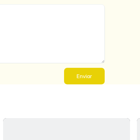
Enviar