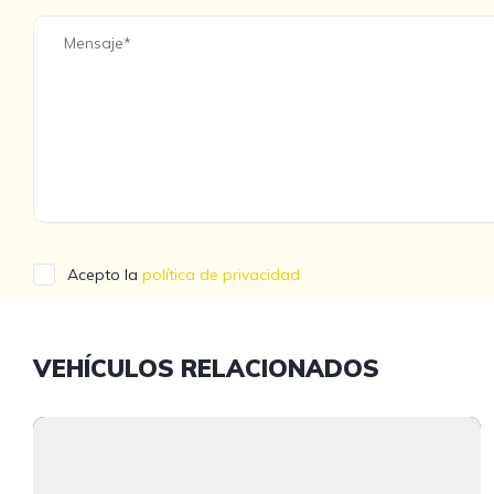
Acepto la
política de privacidad
VEHÍCULOS RELACIONADOS