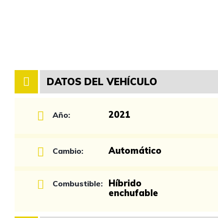
DATOS DEL VEHÍCULO
2021
Año:
Automático
Cambio:
Híbrido
Combustible:
enchufable