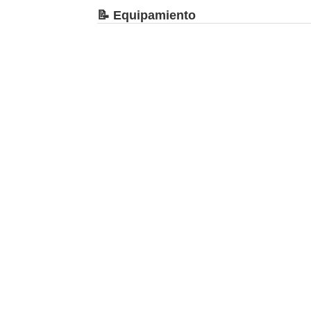
📝 Equipamiento