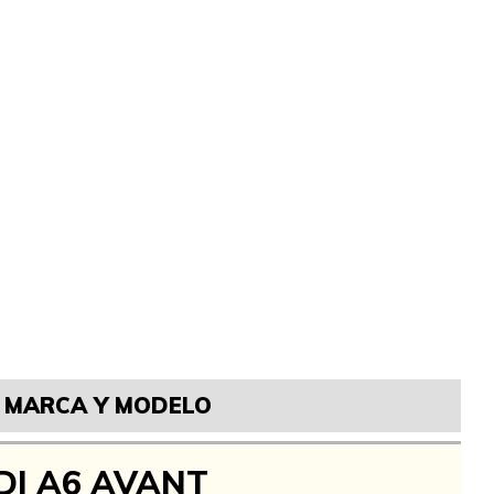
MARCA Y MODELO
DI A6 AVANT