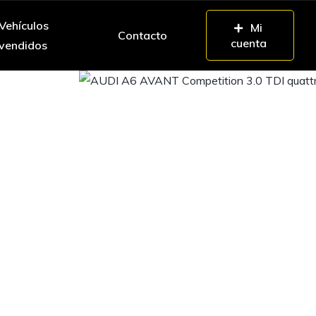
Vehículos
Mi
Contacto
cuenta
vendidos