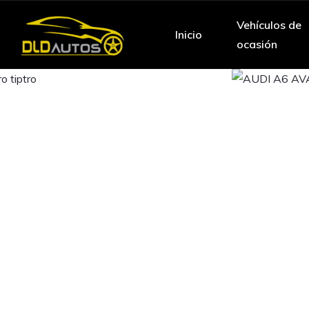
Vehículos de
Inicio
ocasión