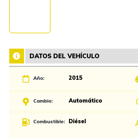
DATOS DEL VEHÍCULO
2015
Año:
Automático
Cambio:
Diésel
Combustible: