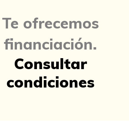
Te ofrecemos
financiación.
Consultar
condiciones