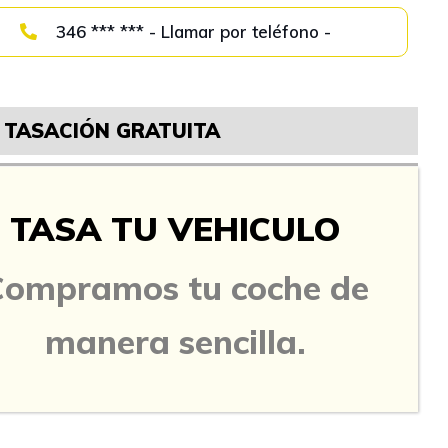
346 *** *** - Llamar por teléfono -
TASACIÓN GRATUITA
TASA TU VEHICULO
Compramos tu coche de
manera sencilla.