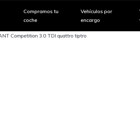
Compramos tu
Vehículos por
coche
encargo