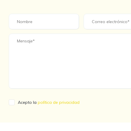
Acepto la
política de privacidad