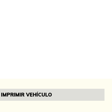
IMPRIMIR VEHÍCULO