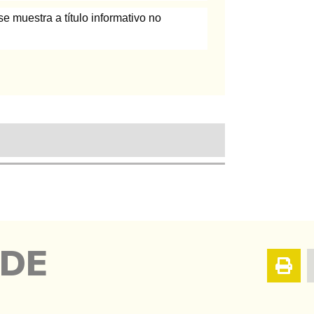
e muestra a título informativo no
 DE