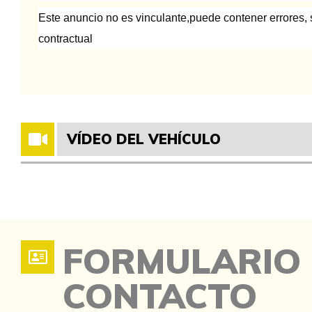
Este anuncio no es vinculante,puede contener errores, s
contractual
VÍDEO DEL VEHÍCULO
FORMULARIO
CONTACTO