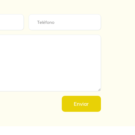
Enviar