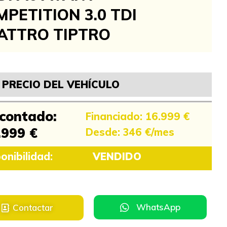
PETITION 3.0 TDI
ATTRO TIPTRO
PRECIO DEL VEHÍCULO
 contado:
Financiado: 16.999 €
.999 €
Desde: 346 €/mes
onibilidad:
VENDIDO
WhatsApp
Contactar