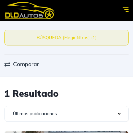
BÚSQUEDA (Elegir filtros) (1)
Comparar
1 Resultado
Últimas publicaciones