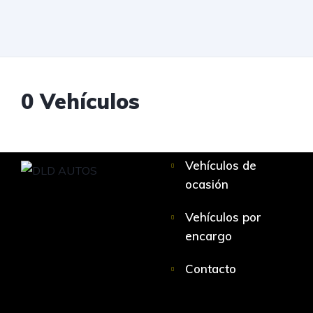
0
Vehículos
Vehículos de
ocasión
Vehículos por
encargo
Contacto