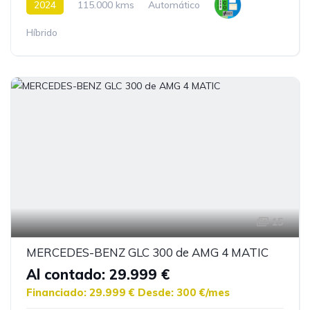
2024
115.000 kms
Automático
Híbrido
15
MERCEDES-BENZ GLC 300 de AMG 4 MATIC
Al contado: 29.999 €
Financiado: 29.999 €
Desde: 300 €/mes