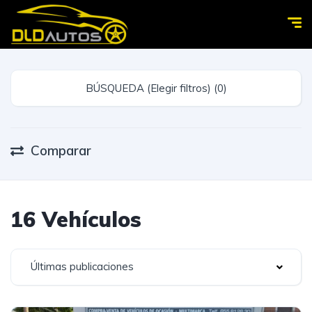
BÚSQUEDA (Elegir filtros) (0)
Comparar
16 Vehículos
Últimas publicaciones