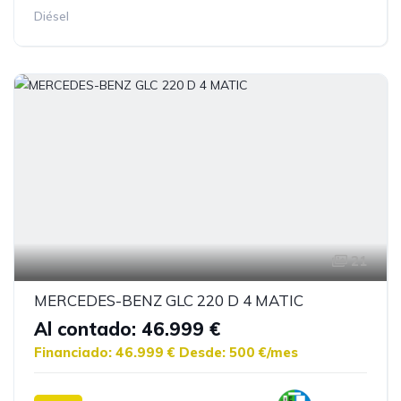
Diésel
21
MERCEDES-BENZ GLC 220 D 4 MATIC
Al contado: 46.999 €
Financiado: 46.999 €
Desde: 500 €/mes