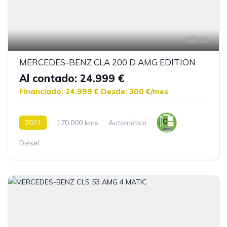
13
MERCEDES-BENZ CLA 200 D AMG EDITION
Al contado: 24.999 €
Financiado: 24.999 €
Desde: 300 €/mes
2021
170.000 kms
Automático
Diésel