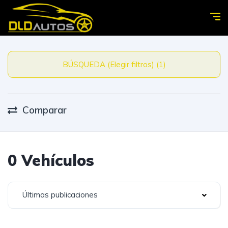
BÚSQUEDA (Elegir filtros) (1)
Comparar
0 Vehículos
Últimas publicaciones