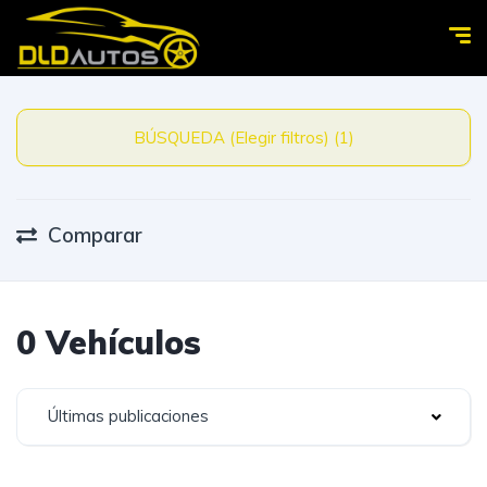
BÚSQUEDA (Elegir filtros) (1)
Comparar
0 Vehículos
Últimas publicaciones