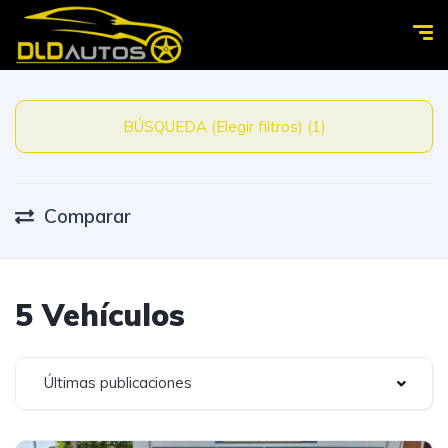
BÚSQUEDA (Elegir filtros) (1)
Comparar
5 Vehículos
Últimas publicaciones